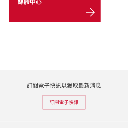
媒體中心
訂閱電子快訊以獲取最新消息
訂閱電子快訊