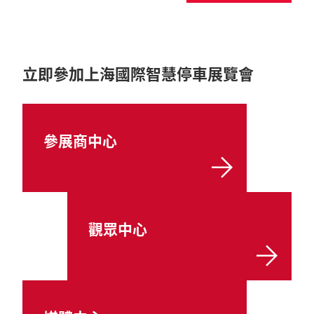
立即參加上海國際智慧停車展覽會
參展商中心
觀眾中心