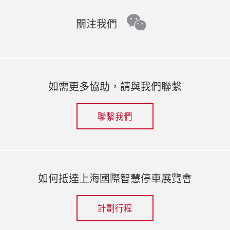
wechat
關注我們
如需更多協助，請與我們聯繫
聯繫我們
如何抵達上海國際智慧停車展覽會
計劃行程