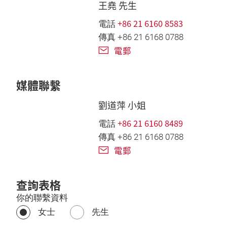
王堯 先生
+86 21 6160 8583
電話
傳真 +86 21 6168 0788
電郵
媒體聯繫
劉道萍 小姐
+86 21 6160 8489
電話
傳真 +86 21 6168 0788
電郵
查詢表格
你的聯繫資料
女士
先生