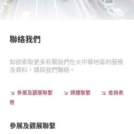
聯絡我們
如欲索取更多有關我們在大中華地區的服務
及資料，請與我們聯絡。
參展及觀展聯繫
媒體聯繫
查詢表
格
參展及觀展聯繫