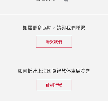
如需更多協助，請與我們聯繫
聯繫我們
如何抵達上海國際智慧停車展覽會
計劃行程