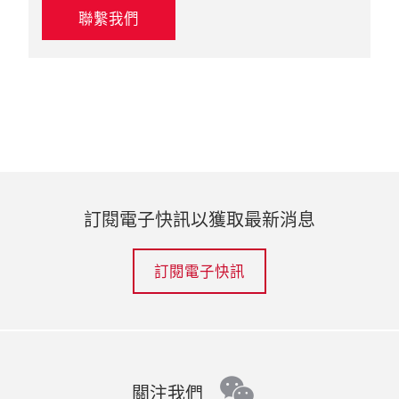
聯繫我們
訂閱電子快訊以獲取最新消息
訂閱電子快訊
wechat
關注我們