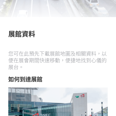
展館資料
您可在此預先下載展館地圖及相關資料，以
便在展會期間快速移動，便捷地找到心儀的
展台。
如何到達展館