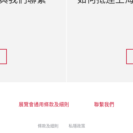
展覽會通用條款及細則
聯繫我們
條款及細則
私隱政策