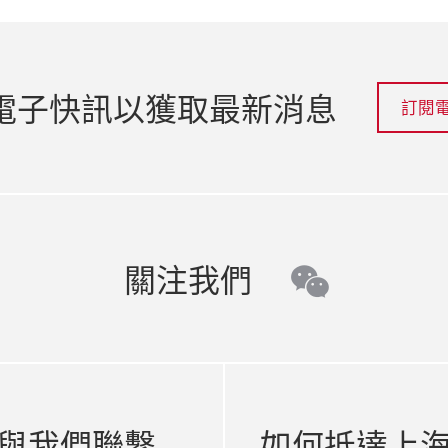
電子快訊以獲取最新消息
訂閱
關注我們
wechat
與我們聯繫
如何抵達上