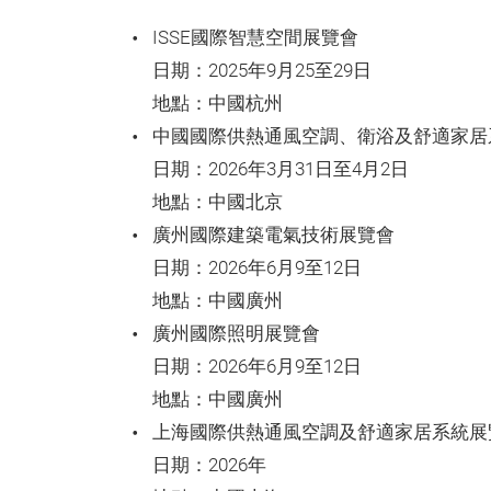
ISSE國際智慧空間展覽會
日期：2025年9月25至29日
地點：中國杭州
中國國際供熱通風空調、衛浴及舒適家居
日期：2026年3月31日至4月2日
地點：中國北京
廣州國際建築電氣技術展覽會
日期：2026年6月9至12日
地點：中國廣州
廣州國際照明展覽會
日期：2026年6月9至12日
地點：中國廣州
上海國際供熱通風空調及舒適家居系統展
日期：2026年